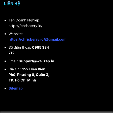
LIÊN HỆ
Tên Doanh Nghiệp:
https://chrisberry.io/
Website:
https://chrisberry.io/@gmail.com
Số điện thoại:
0965 384
712
Email:
support@wellzap.io
Địa Chỉ:
152 Điện Biên
Phủ, Phường 6, Quận 3,
TP. Hồ Chí Minh
Sitemap