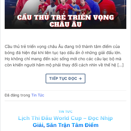
Cầu thủ trẻ triển vọng châu Âu đang trở thành tâm điểm của
bóng đá hiện đại khi liên tục tạo dấu ấn ở những giải đấu lớn.
Họ không chỉ mang đến sức sống mới cho các câu lạc bộ mà
còn khiến người hâm mộ phải thay đổi cách nhìn về thế hệ […]
TIẾP TỤC ĐỌC
→
Đã đăng trong
Tin Tức
TIN TỨC
Lịch Thi Đấu World Cup – Đọc Nhịp
Giải, Săn Trận Tâm Điểm