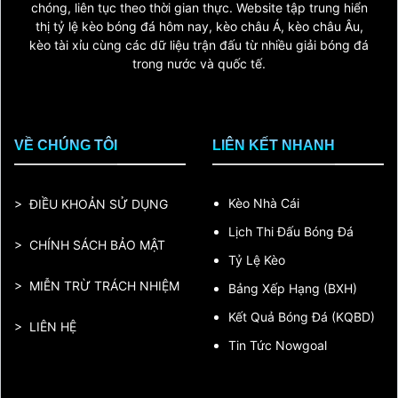
chóng, liên tục theo thời gian thực. Website tập trung hiển
thị tỷ lệ kèo bóng đá hôm nay, kèo châu Á, kèo châu Âu,
kèo tài xỉu cùng các dữ liệu trận đấu từ nhiều giải bóng đá
trong nước và quốc tế.
VỀ CHÚNG TÔI
LIÊN KẾT NHANH
Kèo Nhà Cái
> ĐIỀU KHOẢN SỬ DỤNG
Lịch Thi Đấu Bóng Đá
> CHÍNH SÁCH BẢO MẬT
Tỷ Lệ Kèo
> MIỄN TRỪ TRÁCH NHIỆM
Bảng Xếp Hạng (BXH)
Kết Quả Bóng Đá (KQBD)
> LIÊN HỆ
Tin Tức Nowgoal