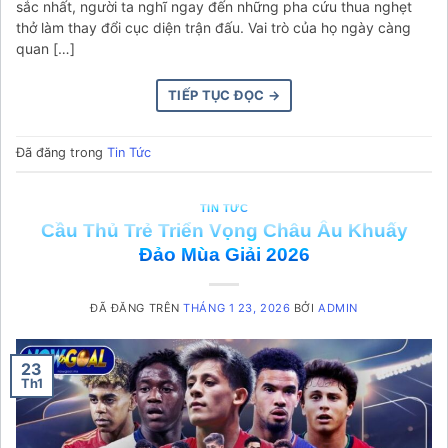
sắc nhất, người ta nghĩ ngay đến những pha cứu thua nghẹt
thở làm thay đổi cục diện trận đấu. Vai trò của họ ngày càng
quan […]
TIẾP TỤC ĐỌC
→
Đã đăng trong
Tin Tức
TIN TỨC
Cầu Thủ Trẻ Triển Vọng Châu Âu Khuấy
Đảo Mùa Giải 2026
ĐÃ ĐĂNG TRÊN
THÁNG 1 23, 2026
BỞI
ADMIN
23
Th1