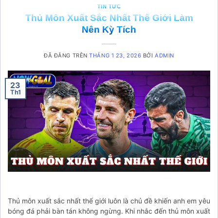
TIN TỨC
Thủ Môn Xuất Sắc Nhất Thế Giới Làm
Nên Kỳ Tích
ĐÃ ĐĂNG TRÊN
THÁNG 1 23, 2026
BỞI
ADMIN
23
Th1
Thủ môn xuất sắc nhất thế giới luôn là chủ đề khiến anh em yêu
bóng đá phải bàn tán không ngừng. Khi nhắc đến thủ môn xuất