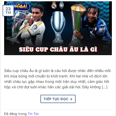
23
Th1
Siêu cup châu Âu là gì luôn là câu hỏi được nhắc đến nhiều mỗi
khi mùa bóng mới chuẩn bị khởi tranh. Khi hai nhà vô địch lớn
nhất châu lục gặp nhau trong một trận duy nhất, cảm giác hồi
hộp và chờ đợi luôn khác hẳn các giải dài hơi. Đây không […]
TIẾP TỤC ĐỌC
→
Đã đăng trong
Tin Tức