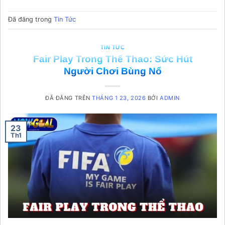
Đã đăng trong
Tin Tức
TIN TỨC
Fair Play Trong Thể Thao: Sức Hút
Người Chơi Bùng Nổ
ĐÃ ĐĂNG TRÊN
THÁNG 1 23, 2026
BỞI
ADMIN
23
Th1