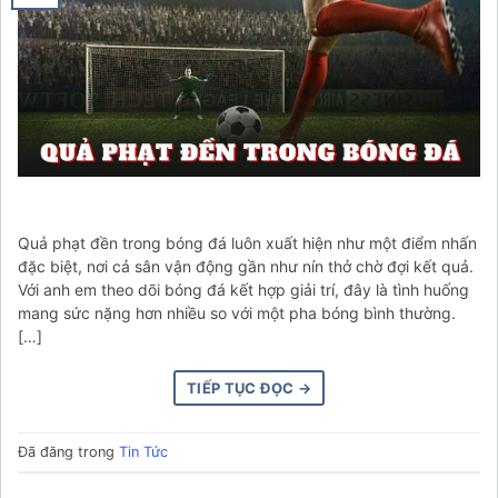
Quả phạt đền trong bóng đá luôn xuất hiện như một điểm nhấn
đặc biệt, nơi cả sân vận động gần như nín thở chờ đợi kết quả.
Với anh em theo dõi bóng đá kết hợp giải trí, đây là tình huống
mang sức nặng hơn nhiều so với một pha bóng bình thường.
[…]
TIẾP TỤC ĐỌC
→
Đã đăng trong
Tin Tức