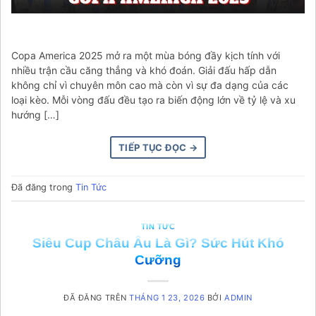
Copa America 2025 mở ra một mùa bóng đầy kịch tính với
nhiều trận cầu căng thẳng và khó đoán. Giải đấu hấp dẫn
không chỉ vì chuyên môn cao mà còn vì sự đa dạng của các
loại kèo. Mỗi vòng đấu đều tạo ra biến động lớn về tỷ lệ và xu
hướng […]
TIẾP TỤC ĐỌC
→
Đã đăng trong
Tin Tức
TIN TỨC
Siêu Cup Châu Âu Là Gì? Sức Hút Khó
Cưỡng
ĐÃ ĐĂNG TRÊN
THÁNG 1 23, 2026
BỞI
ADMIN